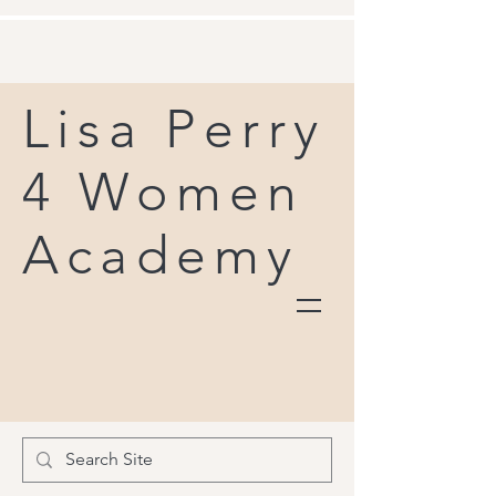
Lisa Perry
4 Women
Academy