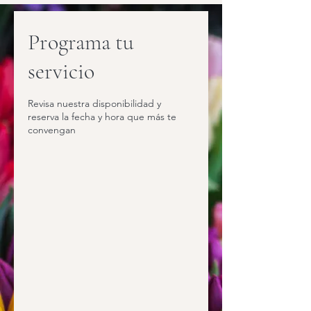
Programa tu
servicio
Revisa nuestra disponibilidad y
reserva la fecha y hora que más te
convengan